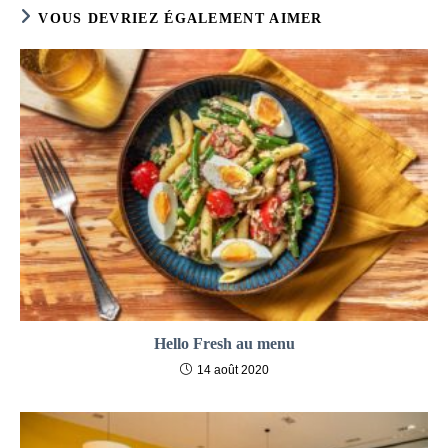
VOUS DEVRIEZ ÉGALEMENT AIMER
Hello Fresh au menu
14 août 2020