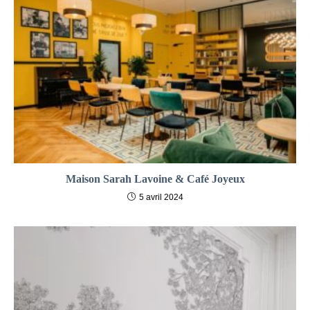
Maison Sarah Lavoine & Café Joyeux
5 avril 2024