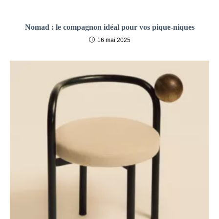
Nomad : le compagnon idéal pour vos pique-niques
16 mai 2025