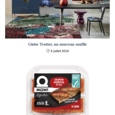
Globe Trotter, un nouveau souffle
6 juillet 2018