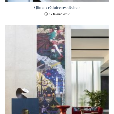
Qlima : réduire ses déchets
17 février 2017