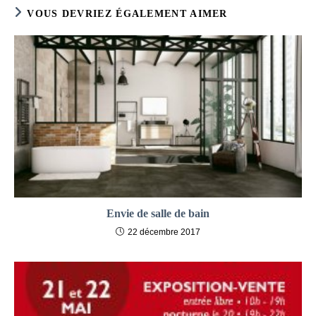
VOUS DEVRIEZ ÉGALEMENT AIMER
Envie de salle de bain
22 décembre 2017