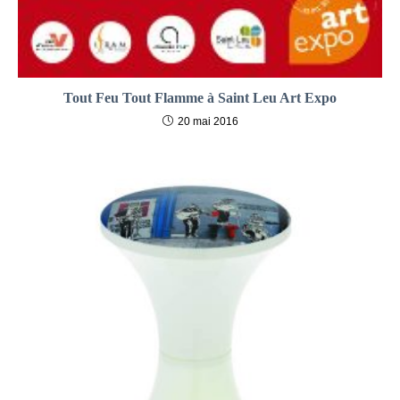
Tout Feu Tout Flamme à Saint Leu Art Expo
20 mai 2016