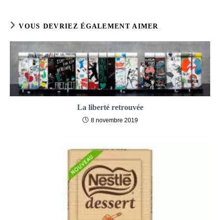
publication :
VOUS DEVRIEZ ÉGALEMENT AIMER
La liberté retrouvée
8 novembre 2019