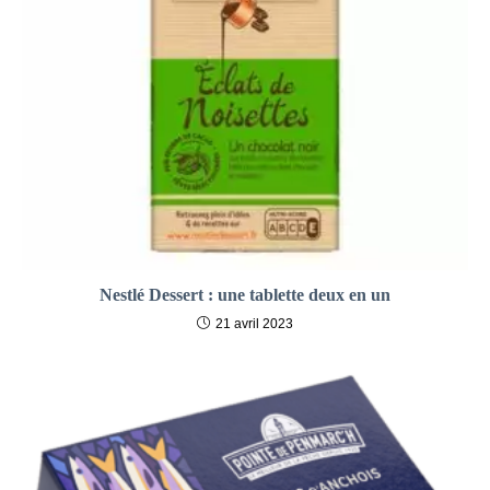
Nestlé Dessert : une tablette deux en un
21 avril 2023