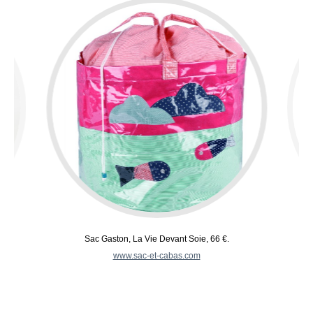
Sac Gaston, La Vie Devant Soie, 66 €.
www.sac-et-cabas.com