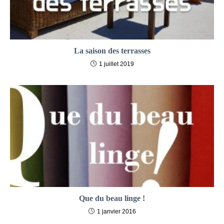
La saison des terrasses
1 juillet 2019
Que du beau linge !
1 janvier 2016