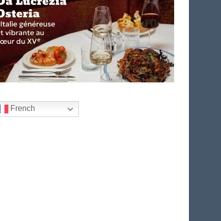
French