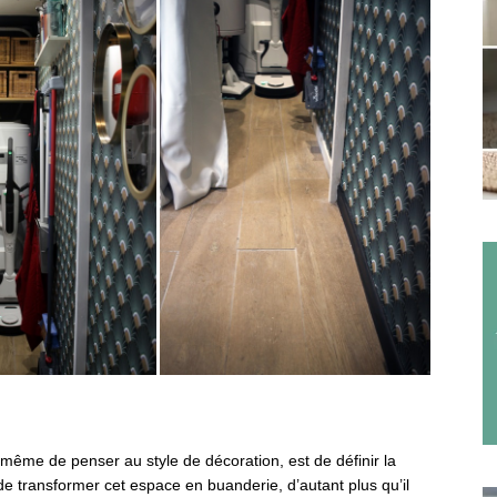
 même de penser au style de décoration, est de définir la
de transformer cet espace en buanderie, d’autant plus qu’il