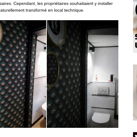
aires. Cependant, les propriétaires souhaitaient y installer
aturellement transformé en local technique.