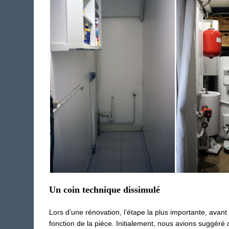
Un coin technique dissimulé
Lors d’une rénovation, l’étape la plus importante, avant
fonction de la pièce. Initialement, nous avions suggéré 