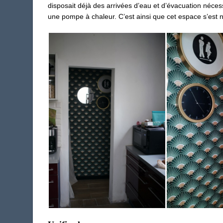
disposait déjà des arrivées d’eau et d’évacuation nécess
une pompe à chaleur. C’est ainsi que cet espace s’est n