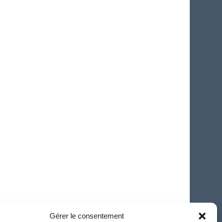
Gérer le consentement