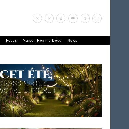
n
Focus
Maison Homme Déco
News