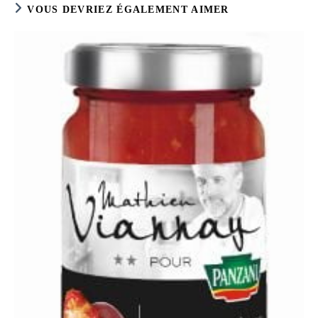
VOUS DEVRIEZ ÉGALEMENT AIMER