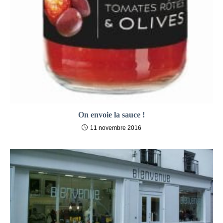
On envoie la sauce !
11 novembre 2016