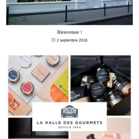
Bienvenue !
2 septembre 2016