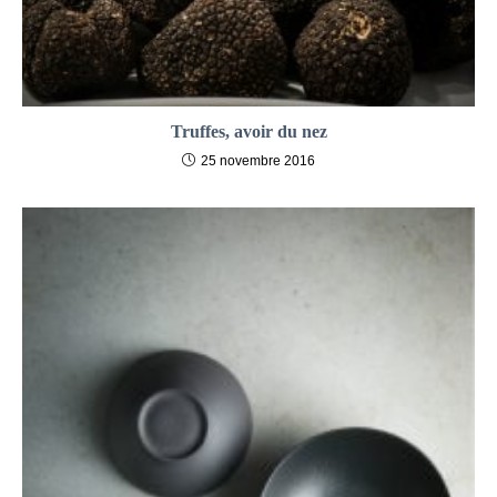
Truffes, avoir du nez
25 novembre 2016