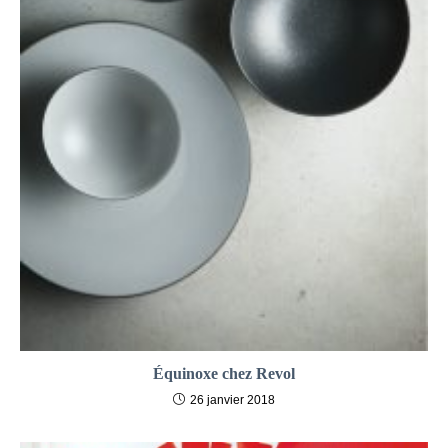
Équinoxe chez Revol
26 janvier 2018