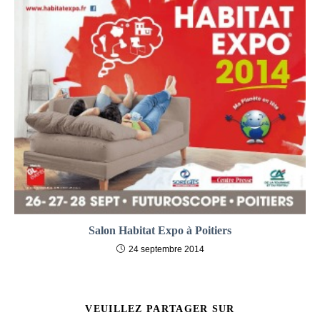
Salon Habitat Expo à Poitiers
24 septembre 2014
PARTAGER
VEUILLEZ PARTAGER SUR