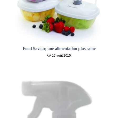
Food Saveur, une alimentation plus saine
16 août 2015