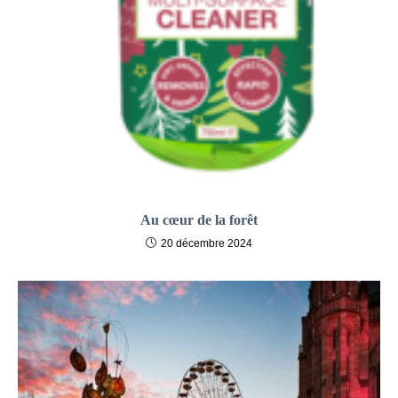
Au cœur de la forêt
20 décembre 2024