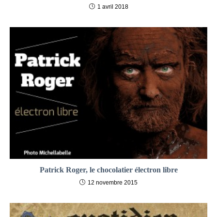
1 avril 2018
Patrick Roger, le chocolatier électron libre
12 novembre 2015