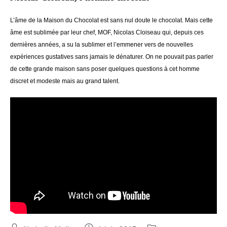
L’âme de la Maison du Chocolat est sans nul doute le chocolat. Mais cette
âme est sublimée par leur chef, MOF, Nicolas Cloiseau qui, depuis ces
dernières années, a su la sublimer et l’emmener vers de nouvelles
expériences gustatives sans jamais le dénaturer. On ne pouvait pas parler
de cette grande maison sans poser quelques questions à cet homme
discret et modeste mais au grand talent.