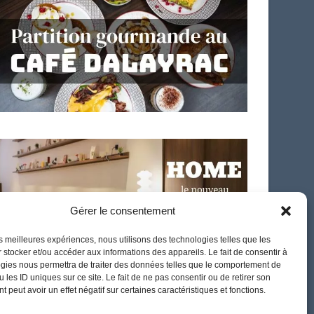
Gérer le consentement
les meilleures expériences, nous utilisons des technologies telles que les
 stocker et/ou accéder aux informations des appareils. Le fait de consentir à
gies nous permettra de traiter des données telles que le comportement de
 les ID uniques sur ce site. Le fait de ne pas consentir ou de retirer son
 peut avoir un effet négatif sur certaines caractéristiques et fonctions.
French