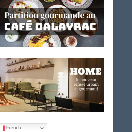
French