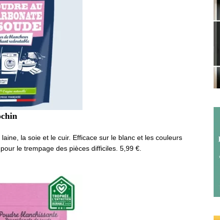
ochin
aine, la soie et le cuir. Efficace sur le blanc et les couleurs
 pour le trempage des pièces difficiles. 5,99 €.