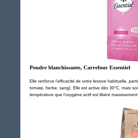
Poudre blanchissante, Carrefour Essentiel
Elle renforce l’efficacité de votre lessive habituelle, pa
tomate, herbe, sang). Elle est active dès 30°C, mais son
température que l’oxygène actif est libéré massivement