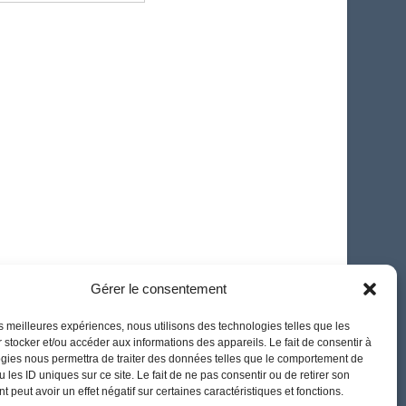
Gérer le consentement
les meilleures expériences, nous utilisons des technologies telles que les
 stocker et/ou accéder aux informations des appareils. Le fait de consentir à
gies nous permettra de traiter des données telles que le comportement de
 les ID uniques sur ce site. Le fait de ne pas consentir ou de retirer son
 peut avoir un effet négatif sur certaines caractéristiques et fonctions.