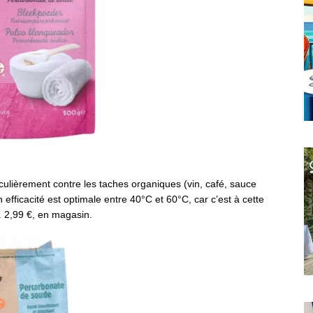
rticulièrement contre les taches organiques (vin, café, sauce
 efficacité est optimale entre 40°C et 60°C, car c’est à cette
. 2,99 €, en magasin.