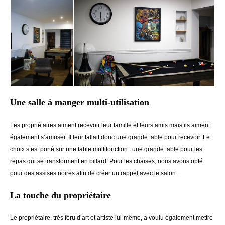
Une salle à manger multi-utilisation
Les propriétaires aiment recevoir leur famille et leurs amis mais ils aiment
également s’amuser. Il leur fallait donc une grande table pour recevoir. Le
choix s’est porté sur une table multifonction : une grande table pour les
repas qui se transforment en billard. Pour les chaises, nous avons opté
pour des assises noires afin de créer un rappel avec le salon.
La touche du propriétaire
Le propriétaire, très féru d’art et artiste lui-même, a voulu également mettre