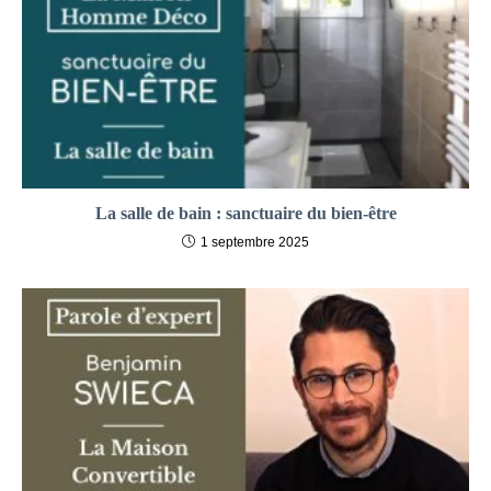
La salle de bain : sanctuaire du bien-être
1 septembre 2025