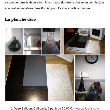
sa touche dans la décoration. Ainsi, il a customisé la chaise du coin lecture
et a réalisé un tableau très Pop Art pour l’espace salle à manger.
La planche déco
1. Vase Balloon, Calligaris, à partir de 30,60 €.
www.calligaris.com