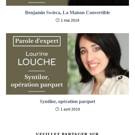
Benjamin Swieca, La Maison Convertible
1 mai 2019
Syntilor, opération parquet
1 avril 2019
PARTAGER
VEUILLEZ PARTAGER SUR