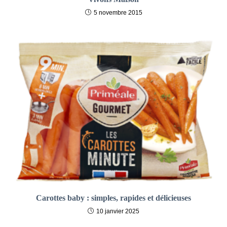
5 novembre 2015
Carottes baby : simples, rapides et délicieuses
10 janvier 2025