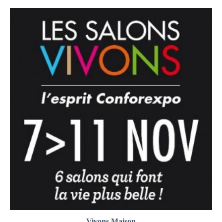
Vivons Maison