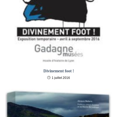
Divinement foot !
1 juillet 2016