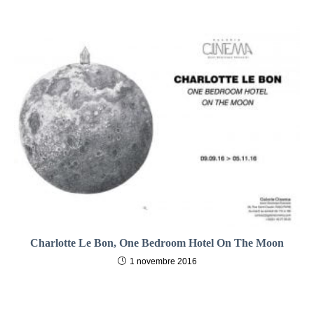
Charlotte Le Bon, One Bedroom Hotel On The Moon
1 novembre 2016