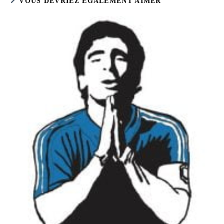
VOUS DEVRIEZ ÉGALEMENT AIMER