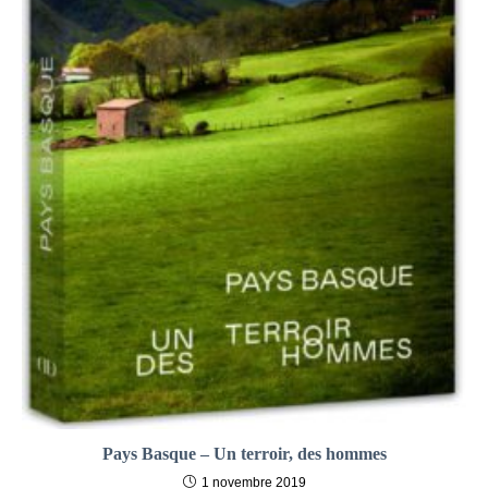
Pays Basque – Un terroir, des hommes
1 novembre 2019