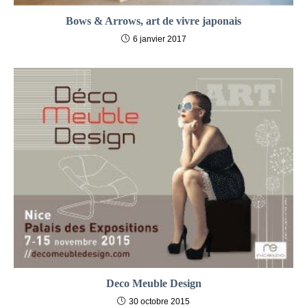
Bows & Arrows, art de vivre japonais
6 janvier 2017
Deco Meuble Design
30 octobre 2015