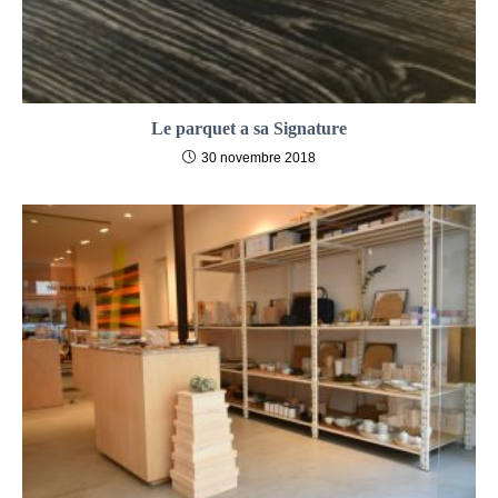
Le parquet a sa Signature
30 novembre 2018