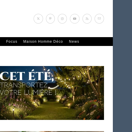
n
Focus
Maison Homme Déco
News