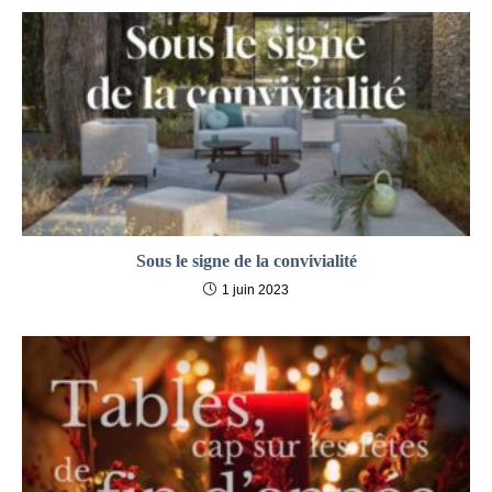
Sous le signe de la convivialité
1 juin 2023