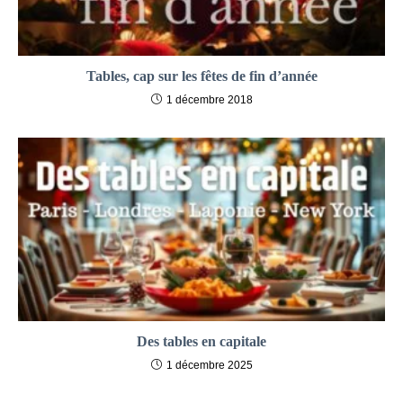
Tables, cap sur les fêtes de fin d’année
1 décembre 2018
Des tables en capitale
1 décembre 2025