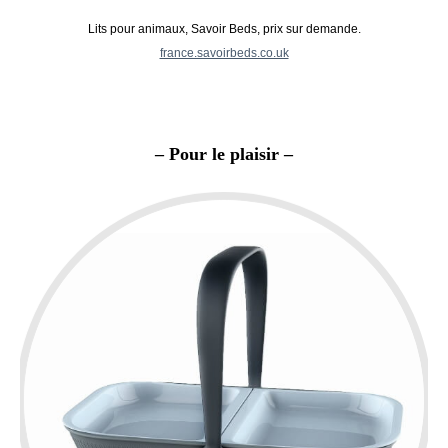
Lits pour animaux, Savoir Beds, prix sur demande.
france.savoirbeds.co.uk
– Pour le plaisir –