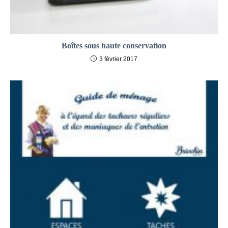
Boîtes sous haute conservation
3 février 2017