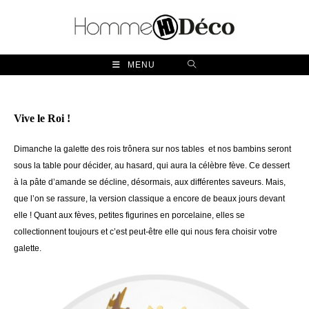
Skip
to
content
MENU
Vive le Roi !
Dimanche la galette des rois trônera sur nos tables et nos bambins seront
sous la table pour décider, au hasard, qui aura la célèbre fève. Ce dessert
à la pâte d’amande se décline, désormais, aux différentes saveurs. Mais,
que l’on se rassure, la version classique a encore de beaux jours devant
elle ! Quant aux fèves, petites figurines en porcelaine, elles se
collectionnent toujours et c’est peut-être elle qui nous fera choisir votre
galette.