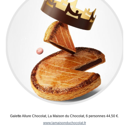
Galette Allure Chocolat, La Maison du Chocolat, 6 personnes 44,50 €.
www.lamaisonduchocolat.fr