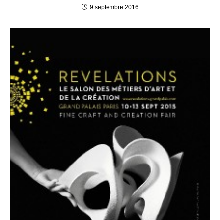
9 septembre 2016