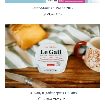
Saint-Maur en Poche 2017
23 juin 2017
Le Gall, le goût depuis 100 ans
17 novembre 2023