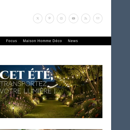
n
Focus
Maison Homme Déco
News