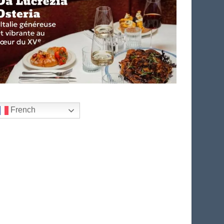
French